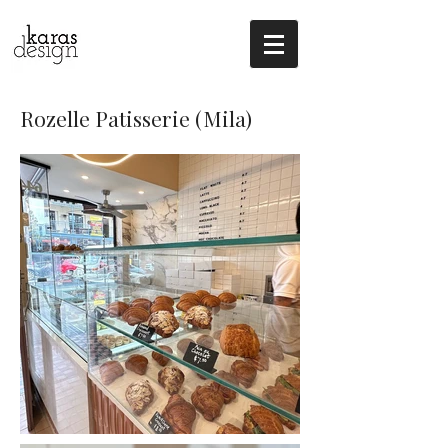
Rozelle Patisserie (Mila)