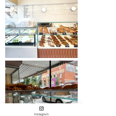
Instagram